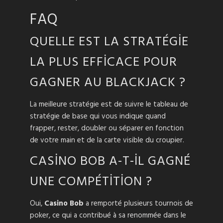
FAQ
QUELLE EST LA STRATÉGIE
LA PLUS EFFICACE POUR
GAGNER AU BLACKJACK ?
La meilleure stratégie est de suivre le tableau de
stratégie de base qui vous indique quand
frapper, rester, doubler ou séparer en fonction
de votre main et de la carte visible du croupier.
CASINO BOB A-T-IL GAGNÉ
UNE COMPÉTITION ?
Oui,
Casino Bob
a remporté plusieurs tournois de
poker, ce qui a contribué à sa renommée dans le