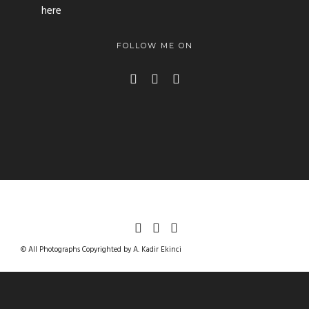
here
FOLLOW ME ON
© All Photographs Copyrighted by A. Kadir Ekinci