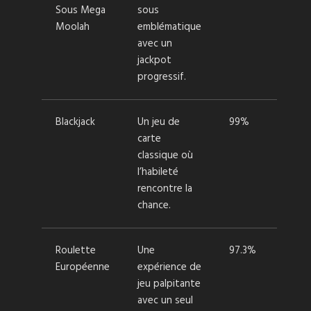
Sous Mega
sous
Moolah
emblématique
avec un
jackpot
progressif.
Blackjack
Un jeu de
99%
carte
classique où
l’habileté
rencontre la
chance.
Roulette
Une
97.3%
Européenne
expérience de
jeu palpitante
avec un seul