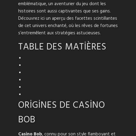
emblématique, un aventurier du jeu dont les
histoires sont aussi captivantes que ses gains.
Découvrez ici un aperçu des facettes scintillantes
de cet univers enchanté, où les rêves de fortunes
s’entremêlent aux stratégies astucieuses.
TABLE DES MATIÈRES
Origines de Casino Bob
Stratégies de Jeu de Casino Bob
Jeux Populaires Favoris
Événements et Compétitions
Conseils pour les Nouveaux Joueurs
FAQ
ORIGINES DE CASINO
BOB
Casino Bob
, connu pour son style flamboyant et