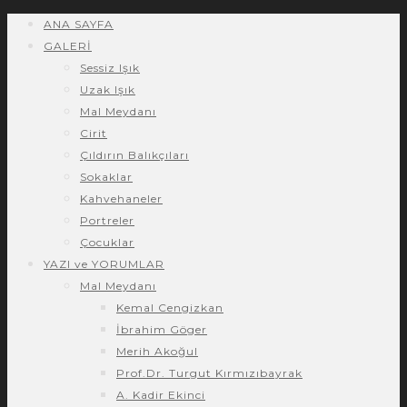
ANA SAYFA
GALERİ
Sessiz Işık
Uzak Işık
Mal Meydanı
Cirit
Çıldırın Balıkçıları
Sokaklar
Kahvehaneler
Portreler
Çocuklar
YAZI ve YORUMLAR
Mal Meydanı
Kemal Cengizkan
İbrahim Göger
Merih Akoğul
Prof.Dr. Turgut Kırmızıbayrak
A. Kadir Ekinci