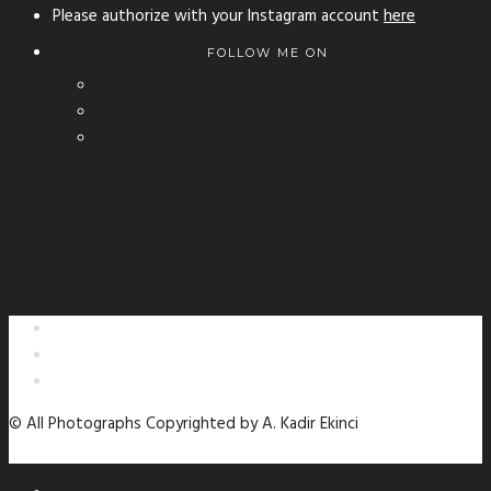
Please authorize with your Instagram account
here
FOLLOW ME ON
© All Photographs Copyrighted by A. Kadir Ekinci