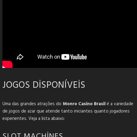
JOGOS DISPONÍVEIS
Uma das grandes atrações do
Monro Casino Brasil
é a variedade
de jogos de azar que atende tanto iniciantes quanto jogadores
experientes. Veja a lista abaixo:
SLOT MACHINES