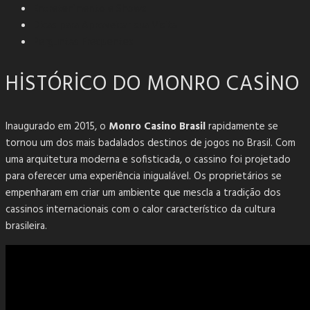
Entretenimento e Shows
Dicas para Aproveitar sua Visita
Perguntas Frequentes
HISTÓRICO DO MONRO CASINO
Inaugurado em 2015, o
Monro Casino Brasil
rapidamente se
tornou um dos mais badalados destinos de jogos no Brasil. Com
uma arquitetura moderna e sofisticada, o cassino foi projetado
para oferecer uma experiência inigualável. Os proprietários se
empenharam em criar um ambiente que mescla a tradição dos
cassinos internacionais com o calor característico da cultura
brasileira.